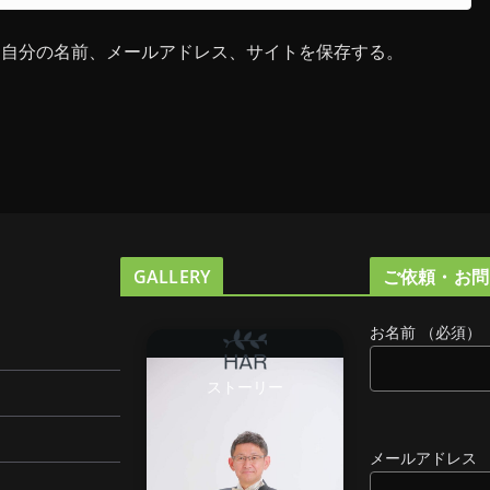
に自分の名前、メールアドレス、サイトを保存する。
GALLERY
ご依頼・お問
お名前 （必須）
ストーリー
メールアドレス 