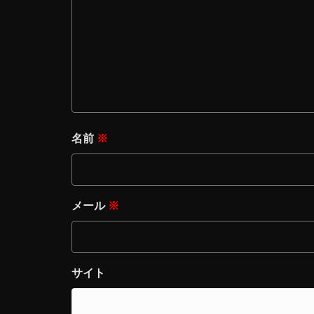
名前
※
メール
※
サイト