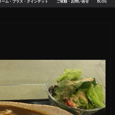
リーム・ブラス・クインテット
ご依頼・お問い合せ
BLOG