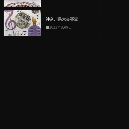
神奈川県大会審査
2023年8月9日