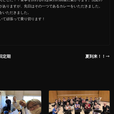
がありますが、先日はその一つであるカレーをいただきました。
をいただきました。
いて頑張って乗り切ります！
回定期
夏到来！！