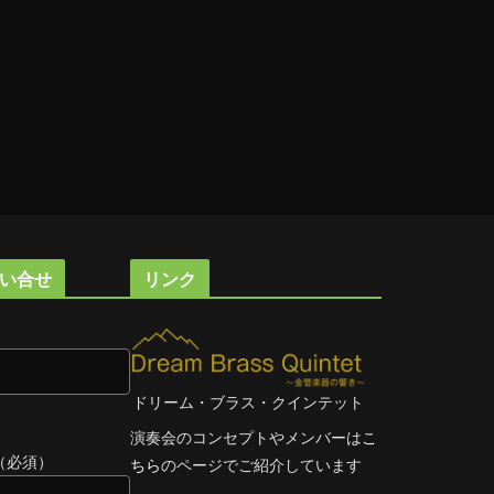
い合せ
リンク
ドリーム・ブラス・クインテット
演奏会のコンセプトやメンバーは
こ
（必須）
ちら
のページでご紹介しています