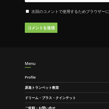
次回のコメントで使用するためブラウザー
Menu
Profile
原進トランペット教室
ドリーム・ブラス・クインテット
ご依頼・お問い合せ