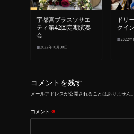
宇都宮ブラスソサエ
ドリ
ティ第42回定期演奏
クイン
会
2022年
2022年10月30日
コメントを残す
メールアドレスが公開されることはありません
コメント
※