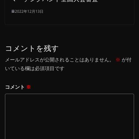
2022年12月13日
コメントを残す
メールアドレスが公開されることはありません。
※
が付
いている欄は必須項目です
コメント
※