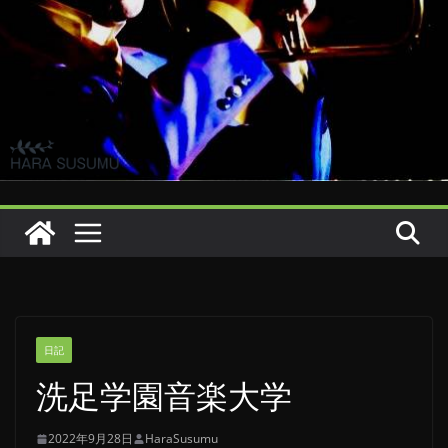
日記
洗足学園音楽大学
2022年9月28日
HaraSusumu