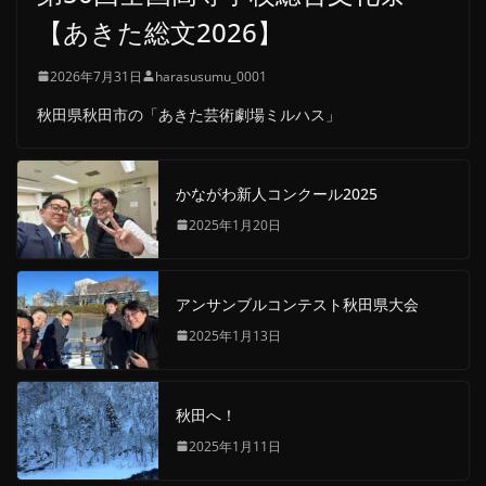
【あきた総文2026】
2026年7月31日
harasusumu_0001
秋田県秋田市の「あきた芸術劇場ミルハス」
かながわ新人コンクール2025
2025年1月20日
アンサンブルコンテスト秋田県大会
2025年1月13日
秋田へ！
2025年1月11日