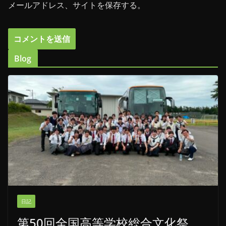
メールアドレス、サイトを保存する。
Blog
日記
第50回全国高等学校総合文化祭