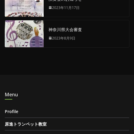
2023年11月17日
神奈川県大会審査
2023年8月9日
Menu
Profile
原進トランペット教室