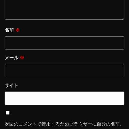
名前
※
メール
※
サイト
次回のコメントで使用するためブラウザーに自分の名前、