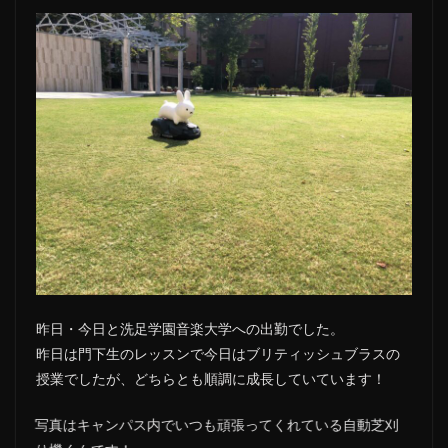
昨日・今日と洗足学園音楽大学への出勤でした。
昨日は門下生のレッスンで今日はブリティッシュブラスの
授業でしたが、どちらとも順調に成長していています！
写真はキャンパス内でいつも頑張ってくれている自動芝刈