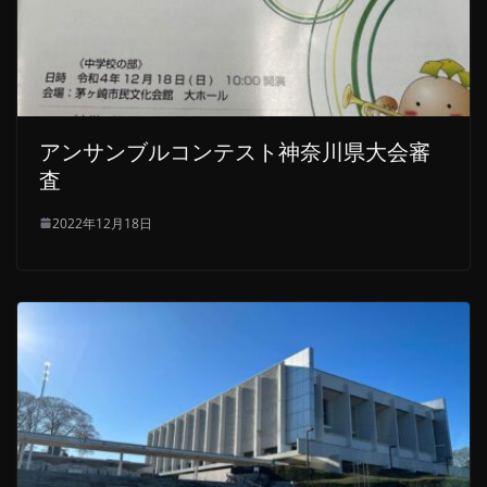
アンサンブルコンテスト神奈川県大会審
査
2022年12月18日