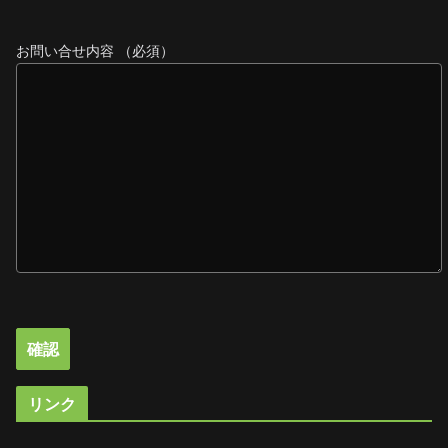
お問い合せ内容 （必須）
リンク