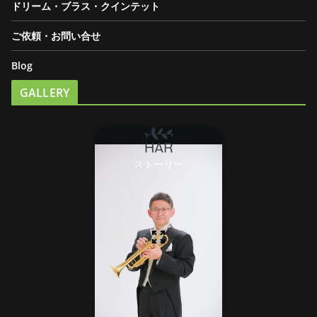
ドリーム・ブラス・クインテット
ご依頼・お問い合せ
Blog
GALLERY
ストーリー