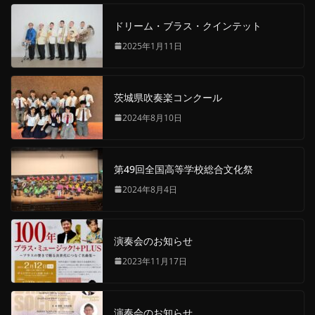
ドリーム・ブラス・クインテット
2025年1月11日
茨城県吹奏楽コンクール
2024年8月10日
第49回全国高等学校総合文化祭
2024年8月4日
演奏会のお知らせ
2023年11月17日
演奏会のお知らせ