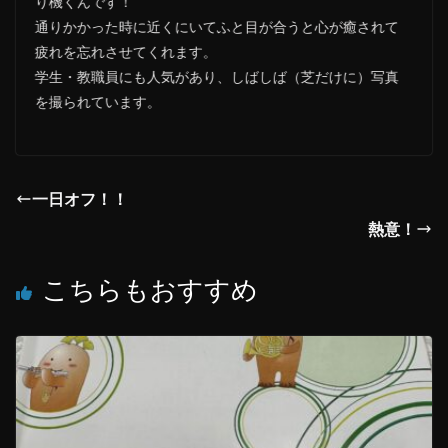
り機くんです！
通りかかった時に近くにいてふと目が合うと心が癒されて
疲れを忘れさせてくれます。
学生・教職員にも人気があり、しばしば（芝だけに）写真
を撮られています。
一日オフ！！
熱意！
こちらもおすすめ