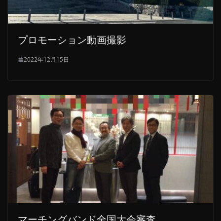
プロモーション動画撮影
2022年12月15日
マーチングバンド全国大会審査