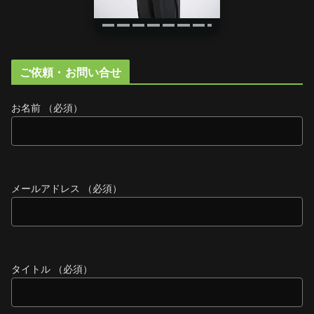
ご依頼・お問い合せ
お名前 （必須）
メールアドレス （必須）
タイトル （必須）