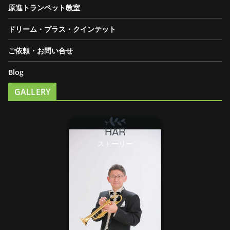
原進トランペット教室
ドリーム・ブラス・クインテット
ご依頼・お問い合せ
Blog
GALLERY
ストーリー