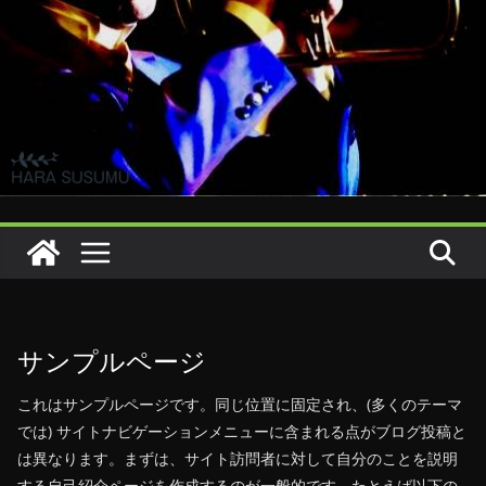
サンプルページ
これはサンプルページです。同じ位置に固定され、(多くのテーマ
では) サイトナビゲーションメニューに含まれる点がブログ投稿と
は異なります。まずは、サイト訪問者に対して自分のことを説明
する自己紹介ページを作成するのが一般的です。たとえば以下の