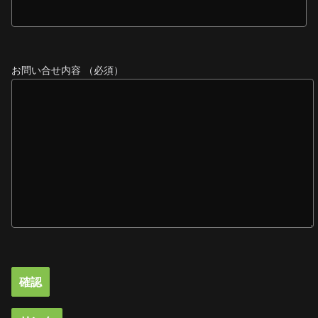
お問い合せ内容 （必須）