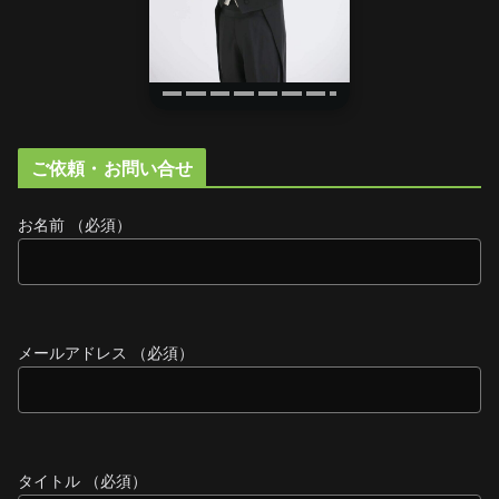
ご依頼・お問い合せ
お名前 （必須）
メールアドレス （必須）
タイトル （必須）