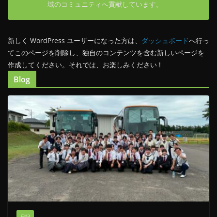
域のコミュニティへ貢献しています。
新しく WordPress ユーザーになった方は、
ダッシュボード
へ行っ
てこのページを削除し、独自のコンテンツを含む新しいページを
作成してください。それでは、お楽しみください !
Blog
日記