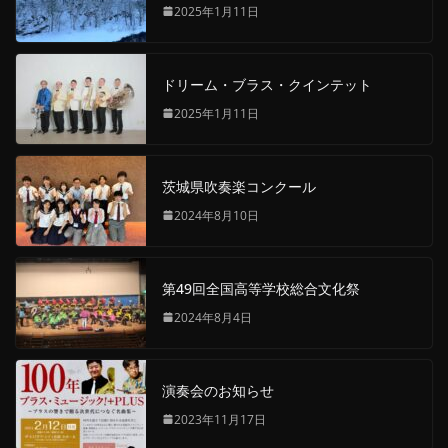
2025年1月11日
ドリーム・ブラス・クインテット
2025年1月11日
茨城県吹奏楽コンクール
2024年8月10日
第49回全国高等学校総合文化祭
2024年8月4日
演奏会のお知らせ
2023年11月17日