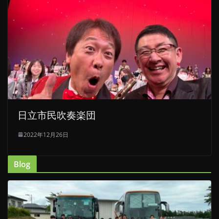
日立市民吹奏楽団
2022年12月26日
Blog