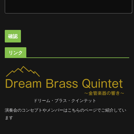
リンク
ドリーム・ブラス・クインテット
演奏会のコンセプトやメンバーは
こちら
のページでご紹介してい
ます