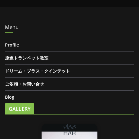
Menu
Profile
原進トランペット教室
ドリーム・ブラス・クインテット
ご依頼・お問い合せ
Blog
GALLERY