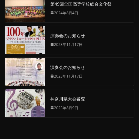
第49回全国高等学校総合文化祭
2024年8月4日
演奏会のお知らせ
2023年11月17日
演奏会のお知らせ
2023年11月17日
神奈川県大会審査
2023年8月9日