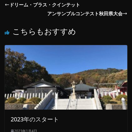
ドリーム・ブラス・クインテット
アンサンブルコンテスト秋田県大会
こちらもおすすめ
2023年のスタート
2023年1月4日