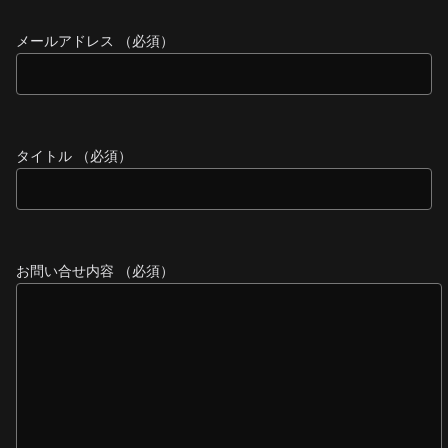
メールアドレス （必須）
タイトル （必須）
お問い合せ内容 （必須）