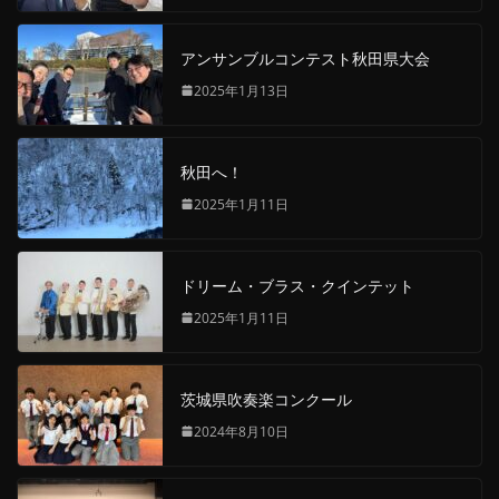
アンサンブルコンテスト秋田県大会
2025年1月13日
秋田へ！
2025年1月11日
ドリーム・ブラス・クインテット
2025年1月11日
茨城県吹奏楽コンクール
2024年8月10日