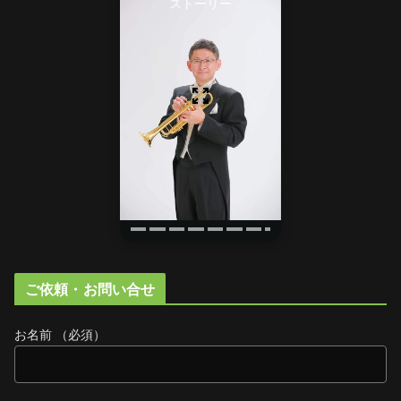
ストーリー
ご依頼・お問い合せ
お名前 （必須）