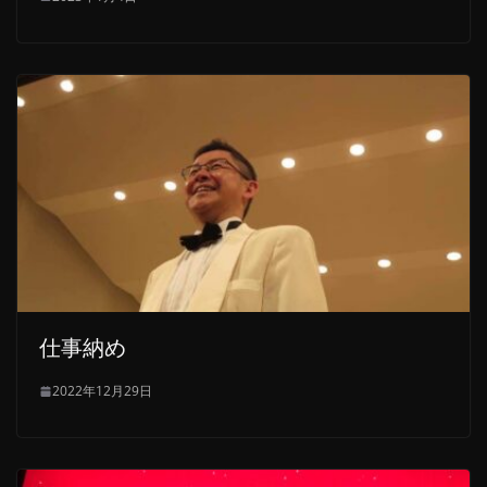
仕事納め
2022年12月29日